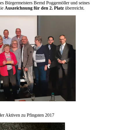
es Bürgermeisters Bernd Poggemöller und seines
die
Auszeichnung für den 2. Platz
überreicht.
er Aktiven zu Pfingsten 2017