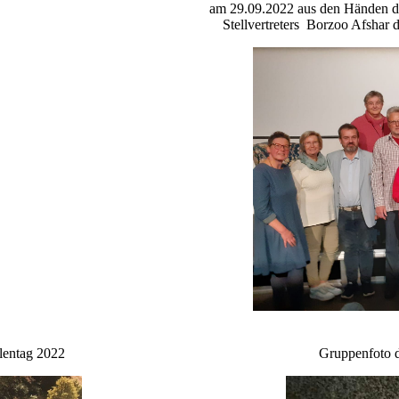
am 29.09.2022 aus den Händen d
Stellvertreters Borzoo Afshar 
lentag 2022
Gruppenfoto d