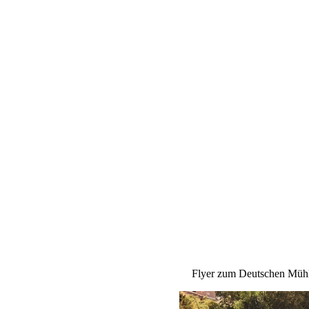
Flyer zum Deutschen Müh