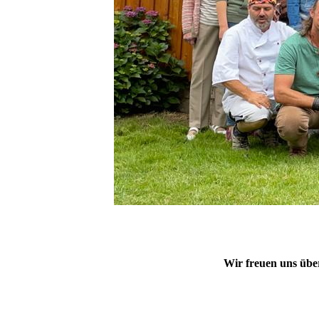
Wir freuen uns übe