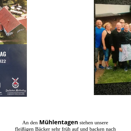
Mühlentagen
An den
stehen unsere
fleißigen Bäcker sehr früh auf und backen nach