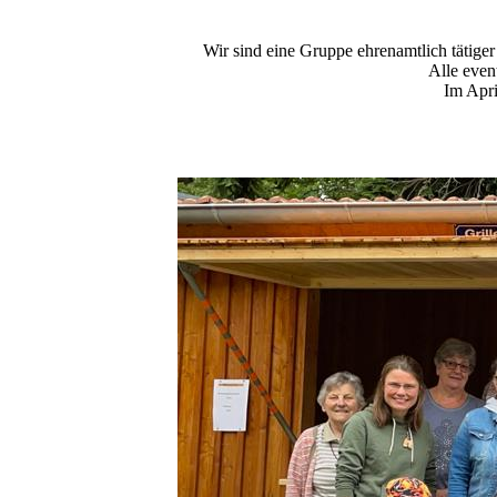
Wir sind eine Gruppe ehrenamtlich tätig
Alle even
Im Apri