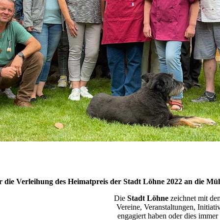
r die Verleihung des Heimatpreis der Stadt Löhne 2022 an die 
Die
Stadt Löhne
zeichnet mit d
Vereine, Veranstaltungen, Initiati
engagiert haben oder dies immer