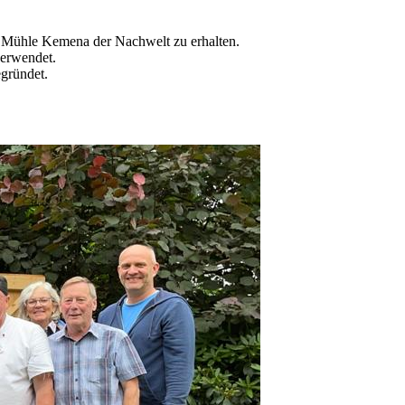
l Mühle Kemena der Nachwelt zu erhalten.
verwendet.
gründet.