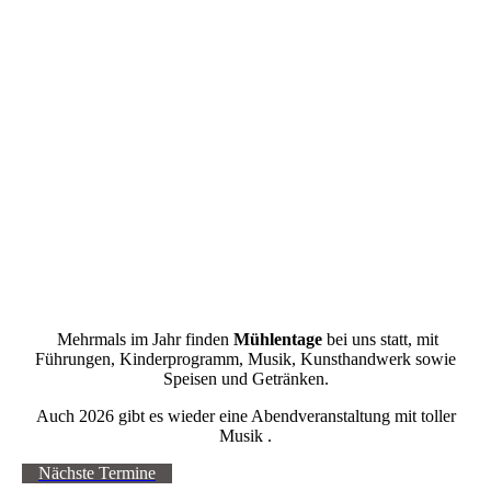
Mehrmals im Jahr finden
Mühlentage
bei uns statt, mit
Führungen, Kinderprogramm, Musik, Kunsthandwerk sowie
Speisen und Getränken.
Auch 2026 gibt es wieder eine Abendveranstaltung mit toller
Musik .
Nächste Termine