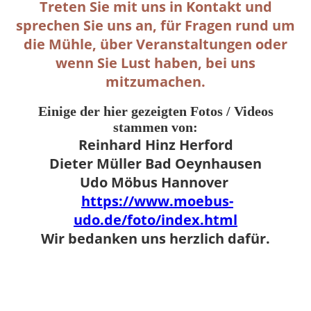
Treten Sie mit uns in Kontakt und
sprechen Sie uns an, für Fragen rund um
die Mühle, über Veranstaltungen oder
wenn Sie Lust haben, bei uns
mitzumachen.
Einige der hier gezeigten Fotos / Videos
stammen von:
Reinhard Hinz Herford
Dieter Müller Bad Oeynhausen
Udo Möbus Hannover
https://www.moebus-
udo.de/foto/index.html
Wir bedanken uns herzlich dafür.