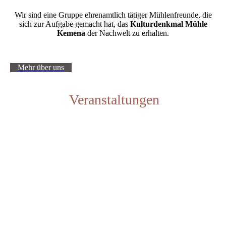
Wir sind eine Gruppe ehrenamtlich tätiger Mühlenfreunde, die
sich zur Aufgabe gemacht hat, das
Kulturdenkmal Mühle
Kemena
der Nachwelt zu erhalten.
Mehr über uns
Veranstaltungen